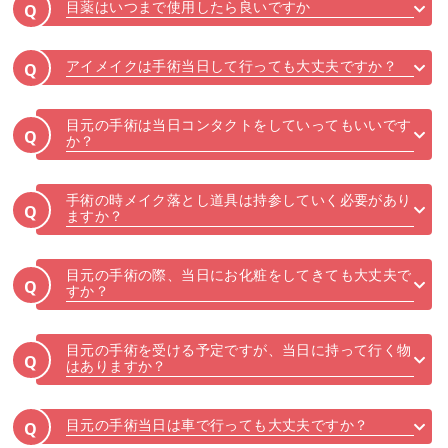
目薬はいつまで使用したら良いですか
Q
アイメイクは手術当日して行っても大丈夫ですか？
Q
目元の手術は当日コンタクトをしていってもいいです
Q
か？
手術の時メイク落とし道具は持参していく必要があり
Q
ますか？
目元の手術の際、当日にお化粧をしてきても大丈夫で
Q
すか？
目元の手術を受ける予定ですが、当日に持って行く物
Q
はありますか？
目元の手術当日は車で行っても大丈夫ですか？
Q