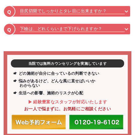
目尻切開でしっかりとタレ目に出来ますか？
Q
下瞼は、どれくらいまで下げられますか？
Q
当院では無料カウンセリングを実施しています
どの施術が自分に合っているの判断できない
悩みがあるけど、どんな風に直せばいいか
わからない
生活への影響、施術のリスクが心配
経験豊富なスタッフが対応いたします
お一人で悩まずに、お気軽にご相談ください