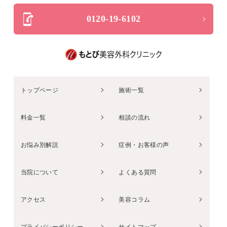
0120-19-6102
トップページ
施術一覧
料金一覧
相談の流れ
お悩み別解説
症例・お客様の声
当院について
よくある質問
アクセス
美容コラム
プライバシーポリシー
サイトマップ