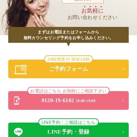
お気軽に
お問い合わせください
まずはお電話またはフォームから
無料カウンセリング予約をお申し込みください。
24時間受付 簡単30秒
ご予約フォーム
お電話はこちら お気軽にご相談下さい
0120-19-6102
10:00-19:00
LINE予約・ご相談はこちら
LINE予約・登録