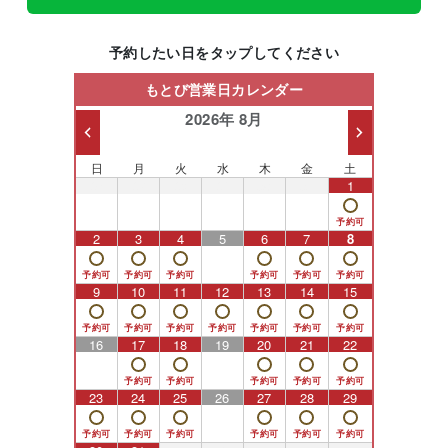
予約したい日をタップしてください
もとび営業日カレンダー
2026年 8月
日
月
火
水
木
金
土
26
27
28
29
30
31
1
2
3
4
5
6
7
8
9
10
11
12
13
14
15
16
17
18
19
20
21
22
23
24
25
26
27
28
29