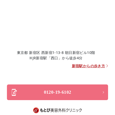
東京都 新宿区 西新宿1-13-8 朝日新宿ビル10階
※JR新宿駅「西口」から徒歩4分
新宿駅からの歩き方
0120-19-6102