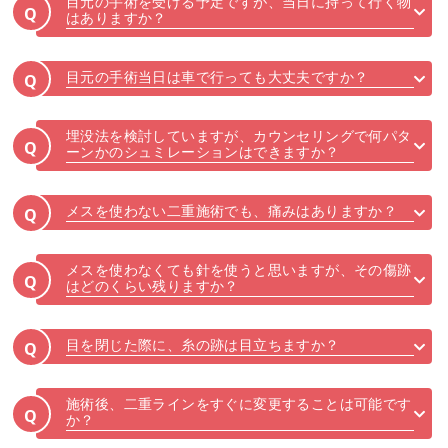
目元の手術を受ける予定ですが、当日に持って行く物
Q
はありますか？
目元の手術当日は車で行っても大丈夫ですか？
Q
埋没法を検討していますが、カウンセリングで何パタ
Q
ーンかのシュミレーションはできますか？
メスを使わない二重施術でも、痛みはありますか？
Q
メスを使わなくても針を使うと思いますが、その傷跡
Q
はどのくらい残りますか？
目を閉じた際に、糸の跡は目立ちますか？
Q
施術後、二重ラインをすぐに変更することは可能です
Q
か？