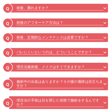
術後、腫れますか？
Q
術後のアフターケア方法は？
Q
術後、定期的なメンテナンスは必要ですか？
Q
バレにくいというのは、どういうことですか？
Q
埋没法施術後、メイクはすぐできますか？
Q
施術中の出血はありますか？その後の傷跡は目立ちま
Q
すか？
埋没法の手術は目を閉じた状態で施術をするんです
Q
か？