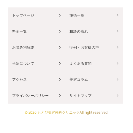
トップページ
施術一覧
料金一覧
相談の流れ
お悩み別解説
症例・お客様の声
当院について
よくある質問
アクセス
美容コラム
プライバシーポリシー
サイトマップ
© 2026 もとび美容外科クリニックAll right reserved.