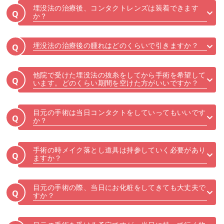
埋没法の治療後、コンタクトレンズは装着できます
Q
か？
埋没法の治療後の腫れはどのくらいで引きますか？
Q
他院で受けた埋没法の抜糸をしてから手術を希望して
Q
います。どのくらい期間を空けた方がいいですか？
目元の手術は当日コンタクトをしていってもいいです
Q
か？
手術の時メイク落とし道具は持参していく必要があり
Q
ますか？
目元の手術の際、当日にお化粧をしてきても大丈夫で
Q
すか？