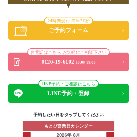
24時間受付 簡単30秒
ご予約フォーム
お電話はこちら お気軽にご相談下さい
0120-19-6102
10:00-19:00
LINE予約・ご相談はこちら
LINE予約・登録
予約したい日をタップしてください
もとび営業日カレンダー
2026年 8月