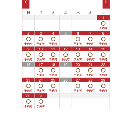
日
月
火
水
木
金
土
26
27
28
29
30
31
1
2
3
4
5
6
7
8
9
10
11
12
13
14
15
16
17
18
19
20
21
22
23
24
25
26
27
28
29
30
31
1
2
3
4
5