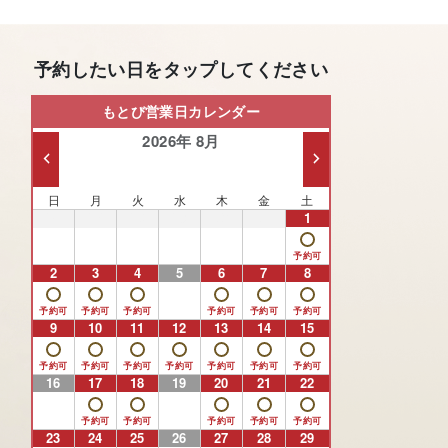
予約したい日をタップしてください
もとび営業日カレンダー
2026年 8月
日
月
火
水
木
金
土
26
27
28
29
30
31
1
2
3
4
5
6
7
8
9
10
11
12
13
14
15
16
17
18
19
20
21
22
23
24
25
26
27
28
29