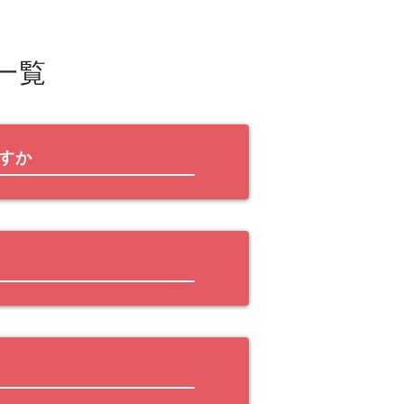
一覧
すか