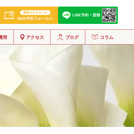
費用
アクセス
ブログ
コラム