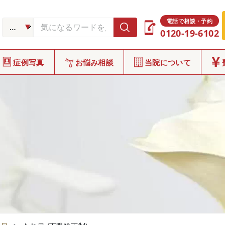
電話で相談・予約
0120-19-6102
症例写真
お悩み相談
当院について