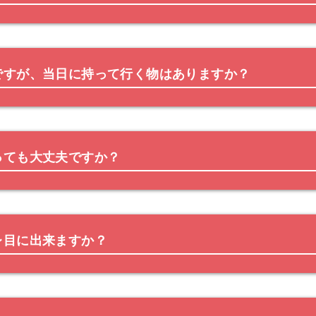
ですが、当日に持って行く物はありますか？
っても大丈夫ですか？
レ目に出来ますか？