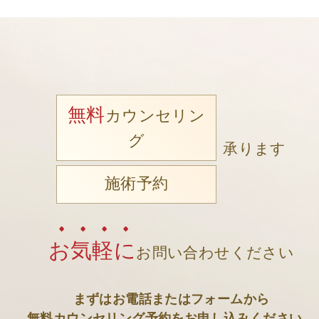
無料
カウンセリン
グ
承ります
施術予約
お気軽に
お問い合わせください
まずはお電話またはフォームから
無料カウンセリング予約をお申し込みください。