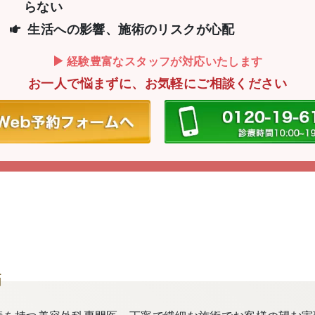
らない
生活への影響、施術のリスクが心配
経験豊富なスタッフが対応いたします
お一人で悩まずに、お気軽にご相談ください
師