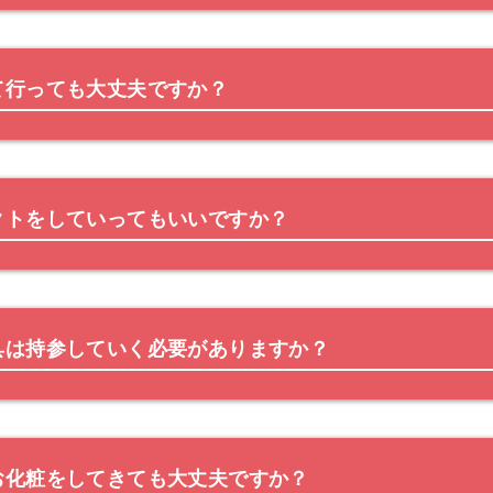
て行っても大丈夫ですか？
クトをしていってもいいですか？
具は持参していく必要がありますか？
お化粧をしてきても大丈夫ですか？