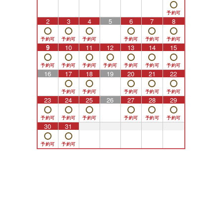
2
3
4
5
6
7
8
9
10
11
12
13
14
15
16
17
18
19
20
21
22
23
24
25
26
27
28
29
30
31
1
2
3
4
5