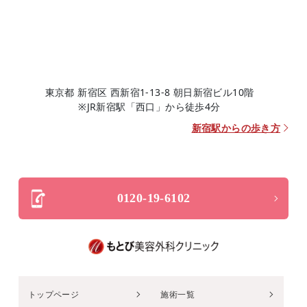
東京都 新宿区 西新宿1-13-8 朝日新宿ビル10階
※JR新宿駅「西口」から徒歩4分
新宿駅からの歩き方
0120-19-6102
トップページ
施術一覧