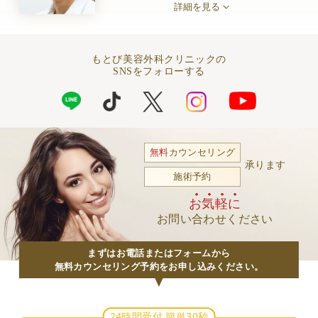
詳細を見る
もとび美容外科クリニックの
SNSをフォローする
無料
カウンセリング
承ります
施術予約
お気軽に
お問い合わせください
まずはお電話またはフォームから
無料カウンセリング予約をお申し込みください。
24時間受付 簡単30秒