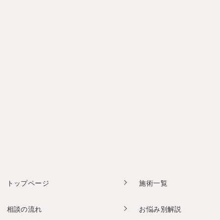
トップページ
施術一覧
相談の流れ
お悩み別解説