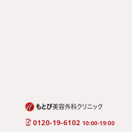
0120-19-6102
10:00-19:00