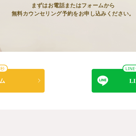
まずはお電話またはフォームから
無料カウンセリング予約をお申し込みください。
0秒
LI
ム
L