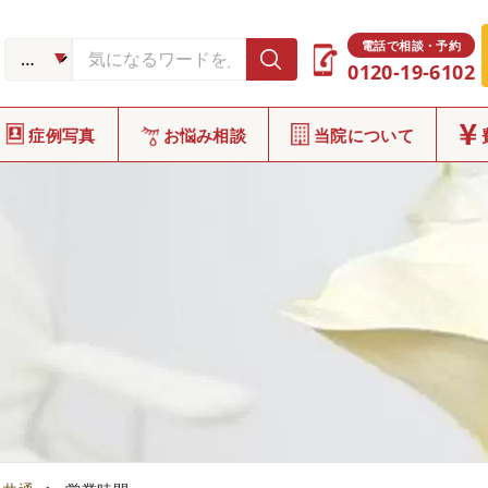
電話で相談・予約
0120-19-6102
症例写真
お悩み相談
当院について