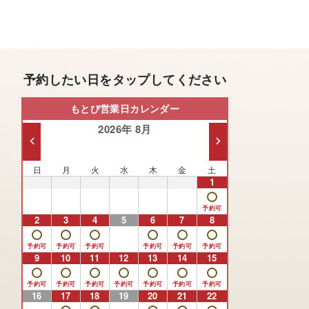
予約したい日をタップしてください
もとび営業日カレンダー
2026年 8月
日
月
火
水
木
金
土
26
27
28
29
30
31
1
2
3
4
5
6
7
8
9
10
11
12
13
14
15
16
17
18
19
20
21
22