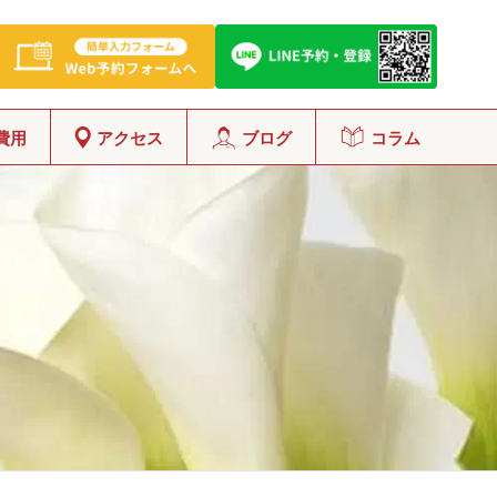
費用
アクセス
ブログ
コラム