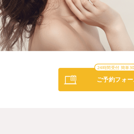
24時間受付 簡単3
ご予約フォー