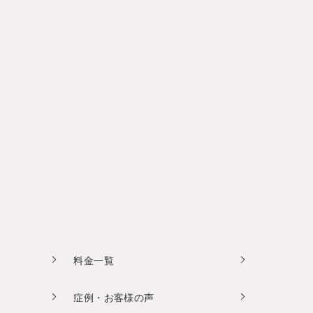
料金一覧
症例・お客様の声