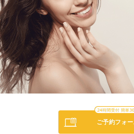
24時間受付 簡単3
ご予約フォー