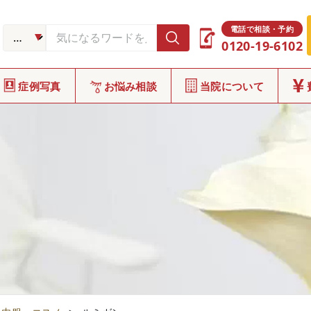
電話で相談・予約
0120-19-6102
症例写真
お悩み相談
当院について