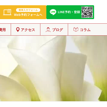
費用
アクセス
ブログ
コラム