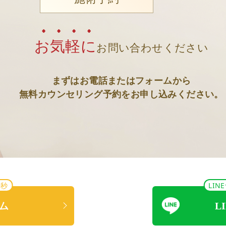
お気軽に
お問い合わせください
まずはお電話またはフォームから
無料カウンセリング予約をお申し込みください。
0秒
LI
ム
L