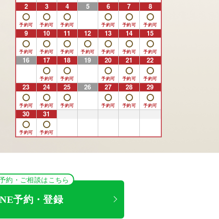
2
3
4
5
6
7
8
9
10
11
12
13
14
15
16
17
18
19
20
21
22
23
24
25
26
27
28
29
30
31
1
2
3
4
5
NE予約・ご相談はこちら
INE予約・登録