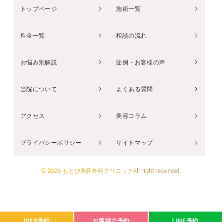
トップページ
施術一覧
料金一覧
相談の流れ
お悩み別解説
症例・お客様の声
当院について
よくある質問
アクセス
美容コラム
プライバシーポリシー
サイトマップ
© 2026 もとび美容外科クリニックAll right reserved.
WEB予約
お電話で予約
LINE予約