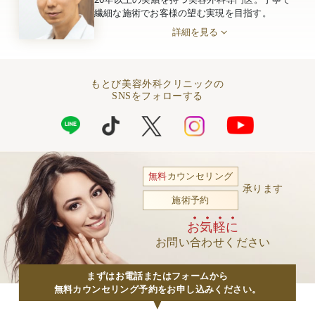
繊細な施術でお客様の望む実現を目指す。
詳細を見る
もとび美容外科クリニックの
SNSをフォローする
無料
カウンセリング
承ります
施術予約
お気軽に
お問い合わせください
まずはお電話またはフォームから
無料カウンセリング予約をお申し込みください。