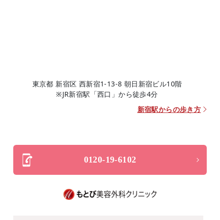
東京都 新宿区 西新宿1-13-8 朝日新宿ビル10階
※JR新宿駅「西口」から徒歩4分
新宿駅からの歩き方
0120-19-6102