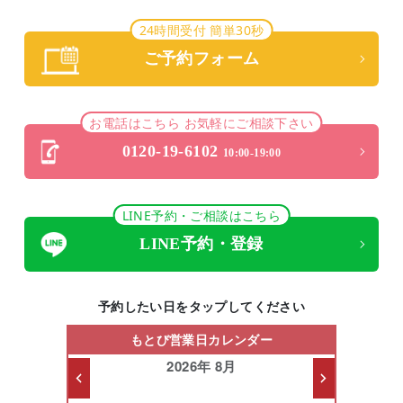
24時間受付 簡単30秒
ご予約フォーム
お電話はこちら お気軽にご相談下さい
0120-19-6102
10:00-19:00
LINE予約・ご相談はこちら
LINE予約・登録
予約したい日をタップしてください
もとび営業日カレンダー
2026年 8月