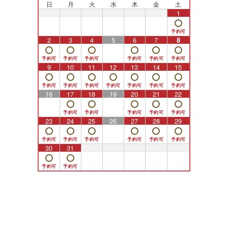
日
月
火
水
木
金
土
26
27
28
29
30
31
1
2
3
4
5
6
7
8
9
10
11
12
13
14
15
16
17
18
19
20
21
22
23
24
25
26
27
28
29
30
31
1
2
3
4
5