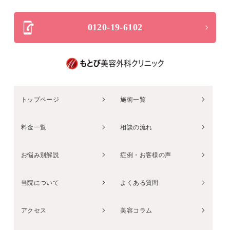
0120-19-6102
トップページ
施術一覧
料金一覧
相談の流れ
お悩み別解説
症例・お客様の声
当院について
よくある質問
アクセス
美容コラム