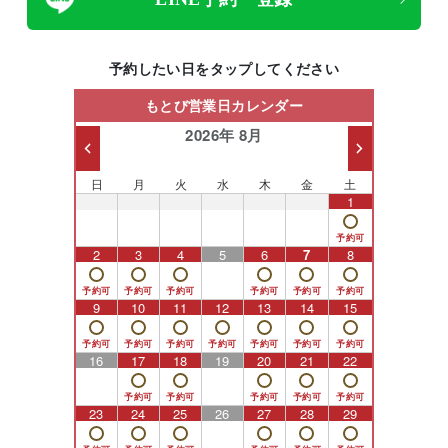
予約したい日をタップしてください
もとび営業日カレンダー
2026年 8月
日
月
火
水
木
金
土
26
27
28
29
30
31
1
2
3
4
5
6
7
8
9
10
11
12
13
14
15
16
17
18
19
20
21
22
23
24
25
26
27
28
29