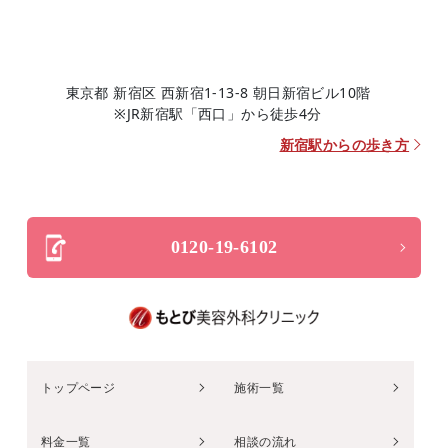
東京都 新宿区 西新宿1-13-8 朝日新宿ビル10階
※JR新宿駅「西口」から徒歩4分
新宿駅からの歩き方
0120-19-6102
トップページ
施術一覧
料金一覧
相談の流れ