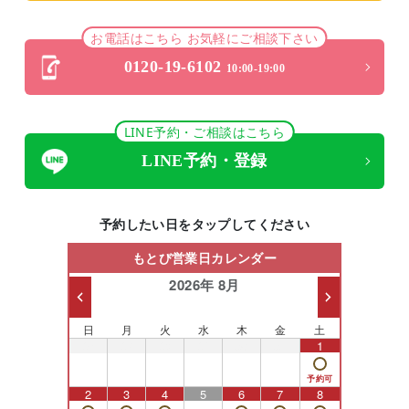
お電話はこちら お気軽にご相談下さい
0120-19-6102
10:00-19:00
LINE予約・ご相談はこちら
LINE予約・登録
予約したい日をタップしてください
もとび営業日カレンダー
2026年 8月
日
月
火
水
木
金
土
26
27
28
29
30
31
1
2
3
4
5
6
7
8