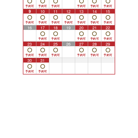
9
10
11
12
13
14
15
16
17
18
19
20
21
22
23
24
25
26
27
28
29
30
31
1
2
3
4
5