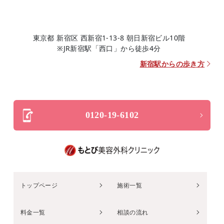
東京都 新宿区 西新宿1-13-8 朝日新宿ビル10階
※JR新宿駅「西口」から徒歩4分
新宿駅からの歩き方
0120-19-6102
トップページ
施術一覧
料金一覧
相談の流れ