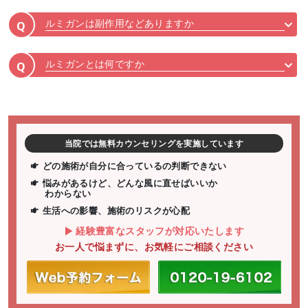
ルミガンは副作用などありますか
Q
ルミガンとは何ですか
Q
当院では無料カウンセリングを実施しています
どの施術が自分に合っているの判断できない
悩みがあるけど、どんな風に直せばいいか
わからない
生活への影響、施術のリスクが心配
経験豊富なスタッフが対応いたします
お一人で悩まずに、お気軽にご相談ください