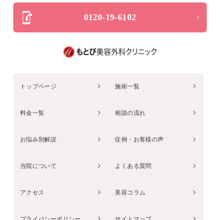
0120-19-6102
トップページ
施術一覧
料金一覧
相談の流れ
お悩み別解説
症例・お客様の声
当院について
よくある質問
アクセス
美容コラム
プライバシーポリシー
サイトマップ