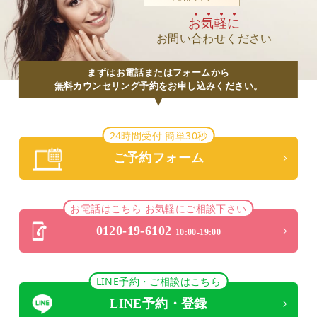
お気軽に
お問い合わせください
まずはお電話またはフォームから
無料カウンセリング予約をお申し込みください。
24時間受付 簡単30秒
ご予約フォーム
お電話はこちら お気軽にご相談下さい
0120-19-6102
10:00-19:00
LINE予約・ご相談はこちら
LINE予約・登録