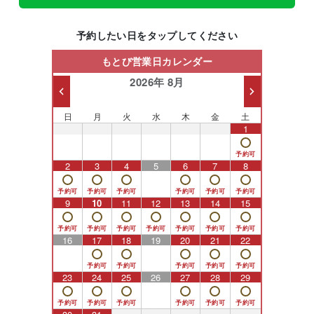
予約したい日をタップしてください
もとび営業日カレンダー
2026年 8月
日
月
火
水
木
金
土
26
27
28
29
30
31
1
2
3
4
5
6
7
8
9
10
11
12
13
14
15
16
17
18
19
20
21
22
23
24
25
26
27
28
29