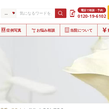
電話で相談・予約
0120-19-6102
症例写真
お悩み相談
当院について