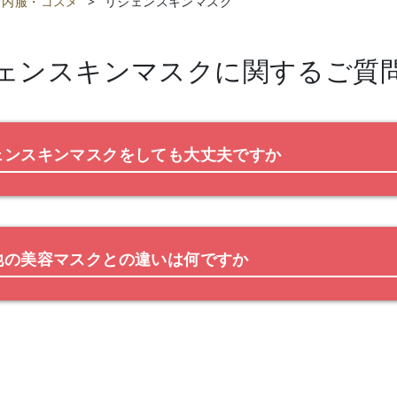
内服・コスメ
>
リジェンスキンマスク
ェンスキンマスク
に関するご質
ェンスキンマスクをしても大丈夫ですか
他の美容マスクとの違いは何ですか