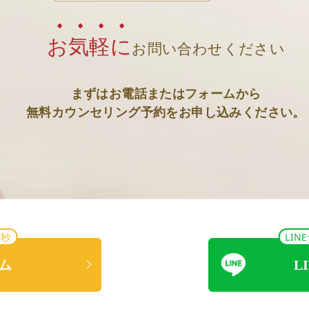
お気軽に
お問い合わせください
まずはお電話またはフォームから
無料カウンセリング予約をお申し込みください。
0秒
LI
ム
L