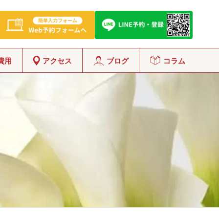
費用
アクセス
ブログ
コラム