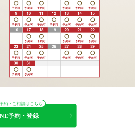
9
10
11
12
13
14
15
16
17
18
19
20
21
22
23
24
25
26
27
28
29
30
31
1
2
3
4
5
NE予約・ご相談はこちら
INE予約・登録