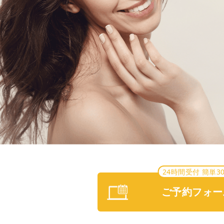
24時間受付 簡単3
ご予約フォー