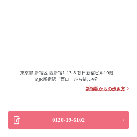
東京都 新宿区 西新宿1-13-8 朝日新宿ビル10階
※JR新宿駅「西口」から徒歩4分
新宿駅からの歩き方
0120-19-6102