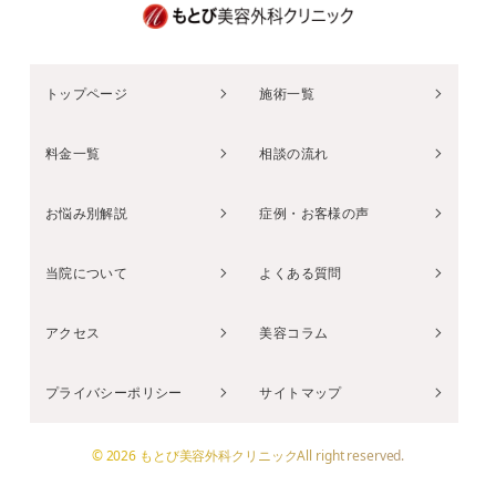
トップページ
施術一覧
料金一覧
相談の流れ
お悩み別解説
症例・お客様の声
当院について
よくある質問
アクセス
美容コラム
プライバシーポリシー
サイトマップ
© 2026 もとび美容外科クリニックAll right reserved.