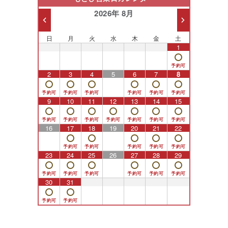
2026年 8月
日
月
火
水
木
金
土
26
27
28
29
30
31
1
2
3
4
5
6
7
8
9
10
11
12
13
14
15
16
17
18
19
20
21
22
23
24
25
26
27
28
29
30
31
1
2
3
4
5