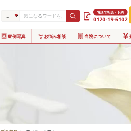
電話で相談・予約
0120-19-6102
症例写真
お悩み相談
当院について