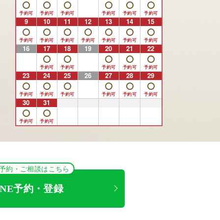
9
10
11
12
13
14
15
16
17
18
19
20
21
22
23
24
25
26
27
28
29
30
31
1
2
3
4
5
NE予約・ご相談はこちら
INE予約・登録