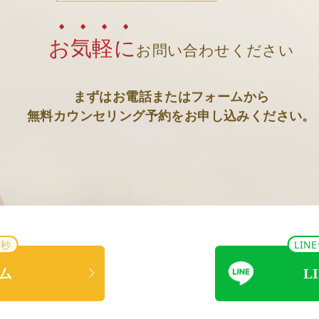
お気軽に
お問い合わせください
まずはお電話またはフォームから
無料カウンセリング予約をお申し込みください。
0秒
LI
ム
L