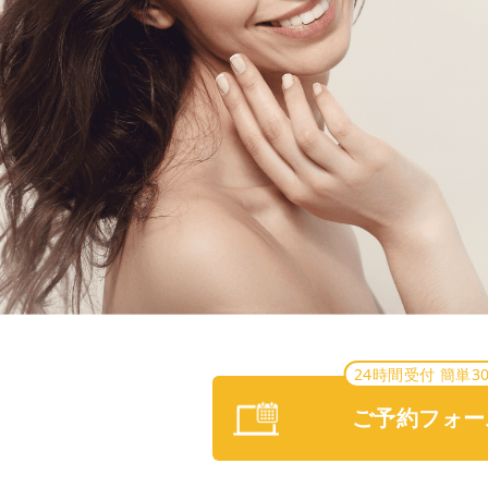
24時間受付 簡単3
ご予約フォー