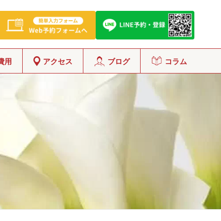
費用
アクセス
ブログ
コラム