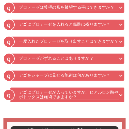
プロテーゼは希望の形を希望する事はできますか？
Q
アゴにプロテーゼを入れると傷跡は残りますか？
Q
一度入れたプロテーゼを取り出すことはできますか？
Q
プロテーゼがずれることはありますか？
Q
アゴをシャープに見せる施術は何がありますか？
Q
アゴにプロテーゼが入っていますが、ヒアルロン酸や
Q
ボトックスは施術できますか？