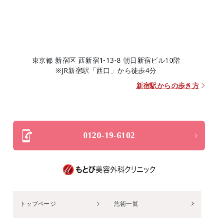
東京都 新宿区 西新宿1-13-8 朝日新宿ビル10階
※JR新宿駅「西口」から徒歩4分
新宿駅からの歩き方
0120-19-6102
トップページ
施術一覧