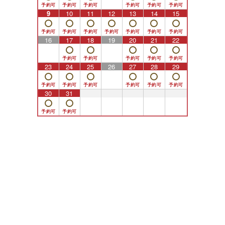
9
10
11
12
13
14
15
16
17
18
19
20
21
22
23
24
25
26
27
28
29
30
31
1
2
3
4
5