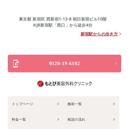
東京都 新宿区 西新宿1-13-8 朝日新宿ビル10階
※JR新宿駅「西口」から徒歩4分
新宿駅からの歩き方
0120-19-6102
トップページ
施術一覧
料金一覧
相談の流れ