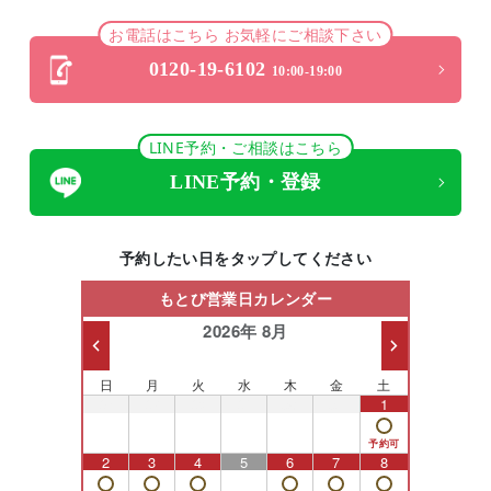
お電話はこちら お気軽にご相談下さい
0120-19-6102
10:00-19:00
LINE予約・ご相談はこちら
LINE予約・登録
予約したい日をタップしてください
もとび営業日カレンダー
2026年 8月
日
月
火
水
木
金
土
26
27
28
29
30
31
1
2
3
4
5
6
7
8