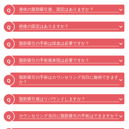
身体の脂肪吸引後、固定はありますか？
Q
術後の固定はありますか？
Q
脂肪吸引の手術は採血は必要ですか？
Q
脂肪吸引の手術後来院は必要ですか？
Q
脂肪吸引の手術はカウンセリング当日に施術できます
Q
か？
脂肪吸引後はリバウンドしますか？
Q
カウンセリング当日に脂肪吸引の手術はできますか？
Q