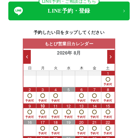
LINE予約・ご相談はこちら
LINE予約・登録
予約したい日をタップしてください
もとび営業日カレンダー
2026年 8月
日
月
火
水
木
金
土
26
27
28
29
30
31
1
2
3
4
5
6
7
8
9
10
11
12
13
14
15
16
17
18
19
20
21
22