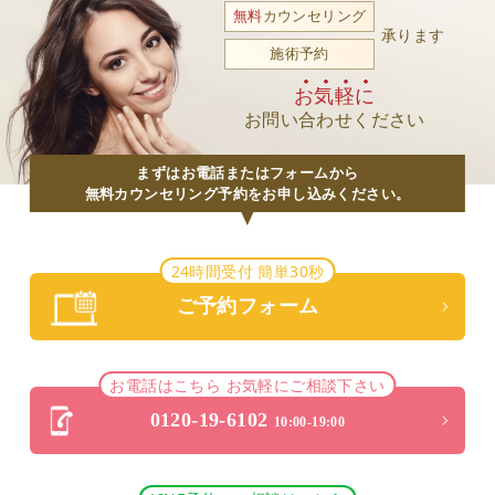
無料
カウンセリング
承ります
施術予約
お気軽に
お問い合わせください
まずはお電話またはフォームから
無料カウンセリング予約をお申し込みください。
24時間受付 簡単30秒
ご予約フォーム
お電話はこちら お気軽にご相談下さい
0120-19-6102
10:00-19:00