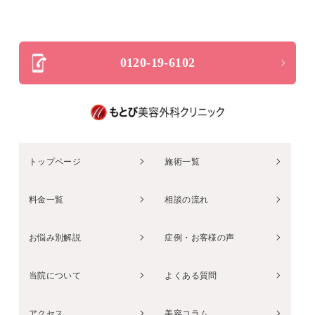
0120-19-6102
トップページ
施術一覧
料金一覧
相談の流れ
お悩み別解説
症例・お客様の声
当院について
よくある質問
アクセス
美容コラム