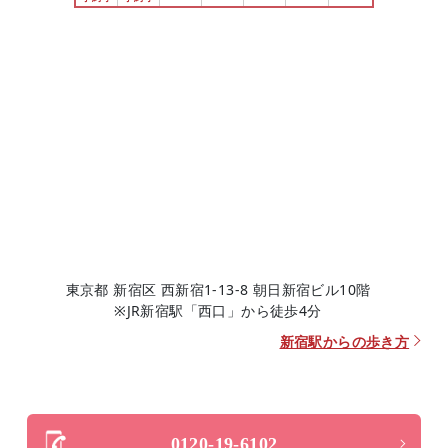
東京都 新宿区 西新宿1-13-8 朝日新宿ビル10階
※JR新宿駅「西口」から徒歩4分
新宿駅からの歩き方
0120-19-6102