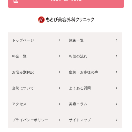
トップページ
施術一覧
料金一覧
相談の流れ
お悩み別解説
症例・お客様の声
当院について
よくある質問
アクセス
美容コラム
プライバシーポリシー
サイトマップ