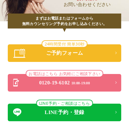
お問い合わせください
まずはお電話またはフォームから
無料カウンセリング予約をお申し込みください。
24時間受付 簡単30秒
ご予約フォーム
お電話はこちら お気軽にご相談下さい
0120-19-6102
10:00-19:00
LINE予約・ご相談はこちら
LINE予約・登録