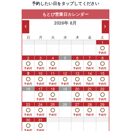
予約したい日をタップしてください
もとび営業日カレンダー
2026年 8月
日
月
火
水
木
金
土
26
27
28
29
30
31
1
2
3
4
5
6
7
8
9
10
11
12
13
14
15
16
17
18
19
20
21
22
23
24
25
26
27
28
29
30
31
1
2
3
4
5