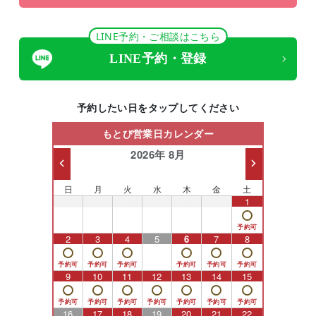
LINE予約・ご相談はこちら
LINE予約・登録
予約したい日をタップしてください
もとび営業日カレンダー
2026年 8月
日
月
火
水
木
金
土
26
27
28
29
30
31
1
2
3
4
5
6
7
8
9
10
11
12
13
14
15
16
17
18
19
20
21
22