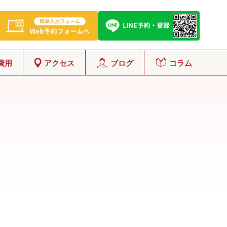
費用
アクセス
ブログ
コラム