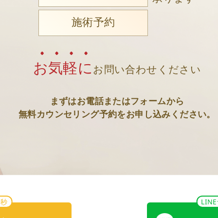
施術予約
お気軽に
お問い合わせください
まずはお電話またはフォームから
無料カウンセリング予約をお申し込みください。
0秒
LI