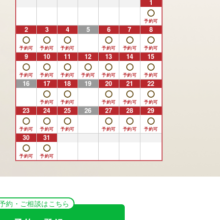
26
27
28
29
30
31
1
2
3
4
5
6
7
8
9
10
11
12
13
14
15
16
17
18
19
20
21
22
23
24
25
26
27
28
29
30
31
1
2
3
4
5
NE予約・ご相談はこちら