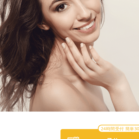
24時間受付 簡単3