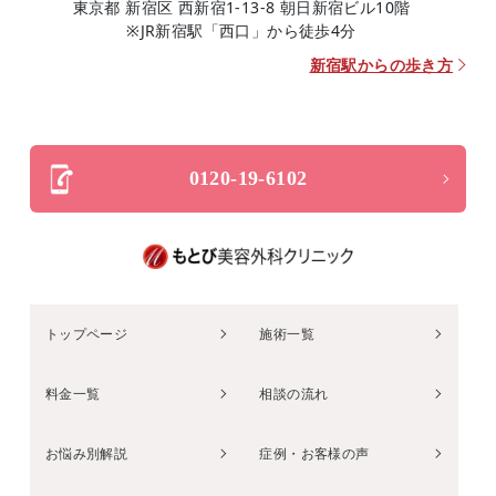
東京都 新宿区 西新宿1-13-8 朝日新宿ビル10階
※JR新宿駅「西口」から徒歩4分
新宿駅からの歩き方
0120-19-6102
トップページ
施術一覧
料金一覧
相談の流れ
お悩み別解説
症例・お客様の声