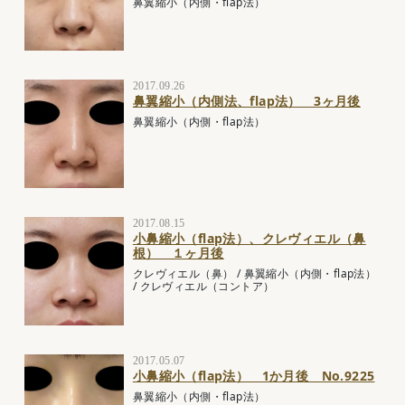
鼻翼縮小（内側・flap法）
2017.09.26
鼻翼縮小（内側法、flap法） 3ヶ月後
鼻翼縮小（内側・flap法）
2017.08.15
小鼻縮小（flap法）、クレヴィエル（鼻
根） １ヶ月後
クレヴィエル（鼻）
/
鼻翼縮小（内側・flap法）
/
クレヴィエル（コントア）
2017.05.07
小鼻縮小（flap法） 1か月後 No.9225
鼻翼縮小（内側・flap法）