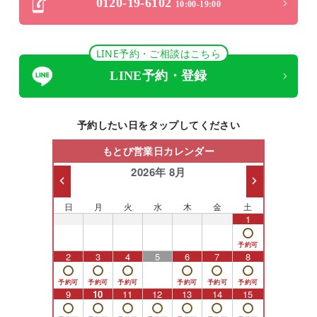
0120-19-6102
10:00-19:00
LINE予約・ご相談はこちら
LINE予約・登録
予約したい日をタップしてください
もとび営業日カレンダー
2026年 8月
日
月
火
水
木
金
土
26
27
28
29
30
31
1
2
3
4
5
6
7
8
9
10
11
12
13
14
15