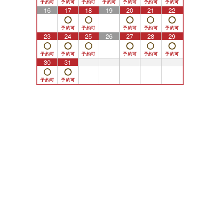
16
17
18
19
20
21
22
23
24
25
26
27
28
29
30
31
1
2
3
4
5