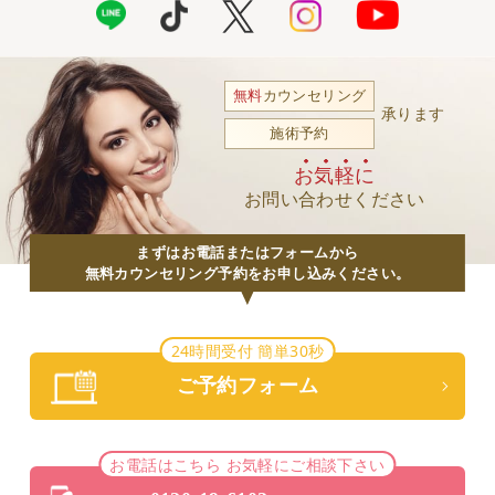
無料
カウンセリング
承ります
施術予約
お気軽に
お問い合わせください
まずはお電話またはフォームから
無料カウンセリング予約をお申し込みください。
24時間受付 簡単30秒
ご予約フォーム
お電話はこちら お気軽にご相談下さい